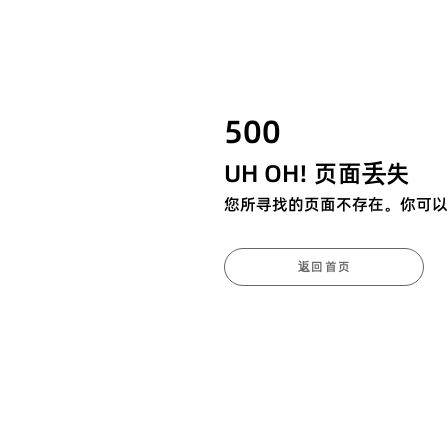
500
UH OH! 页面丢失
您所寻找的页面不存在。你可以
返回首页