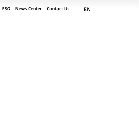
ESG
News Center
Contact Us
EN