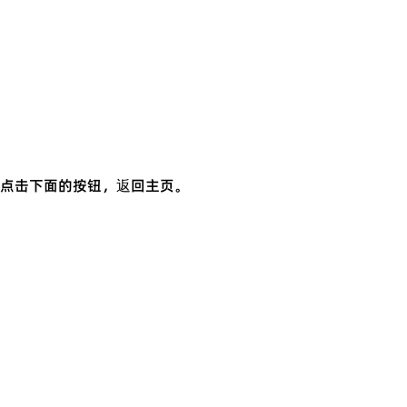
点击下面的按钮，返回主页。