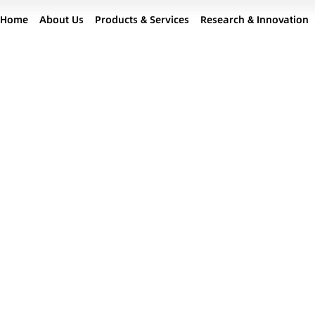
Home
About Us
Products & Services
Research & Innovation