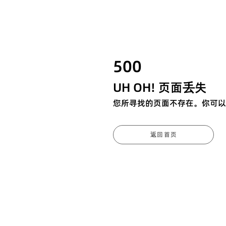
500
UH OH! 页面丢失
您所寻找的页面不存在。你可以
返回首页