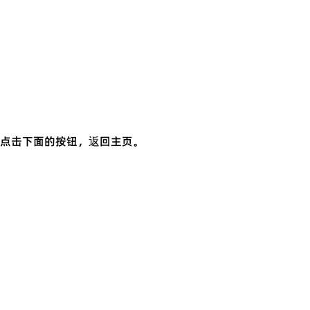
点击下面的按钮，返回主页。