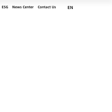
ESG
News Center
Contact Us
EN