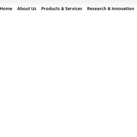
Home
About Us
Products & Services
Research & Innovation