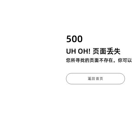
500
UH OH! 页面丢失
您所寻找的页面不存在。你可以
返回首页