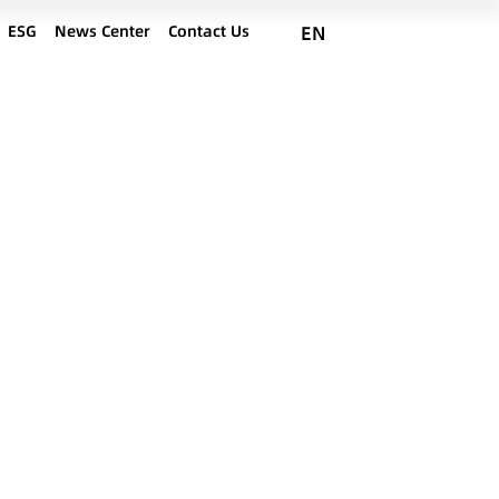
ESG
News Center
Contact Us
EN