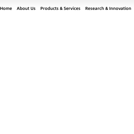
Home
About Us
Products & Services
Research & Innovation