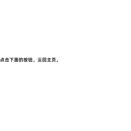
点击下面的按钮，返回主页。